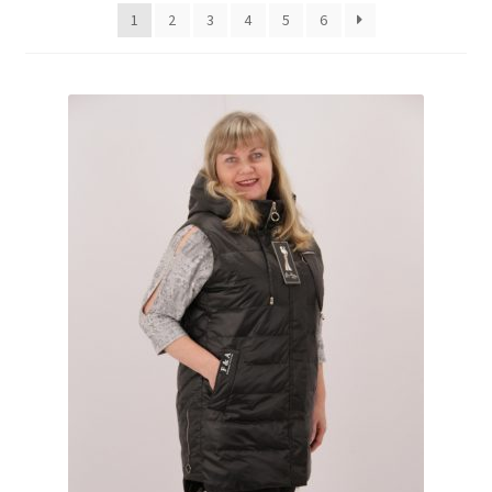
1
2
3
4
5
6