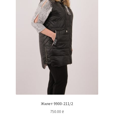
Жилет 9900-211/2
750.00
₴