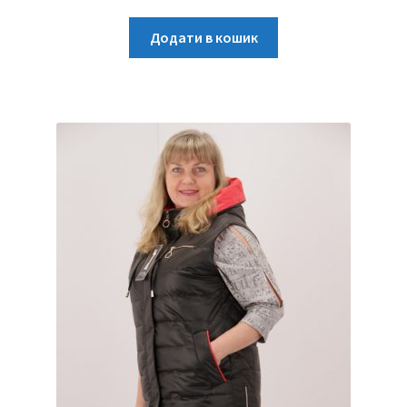
Додати в кошик