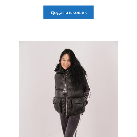
Додати в кошик