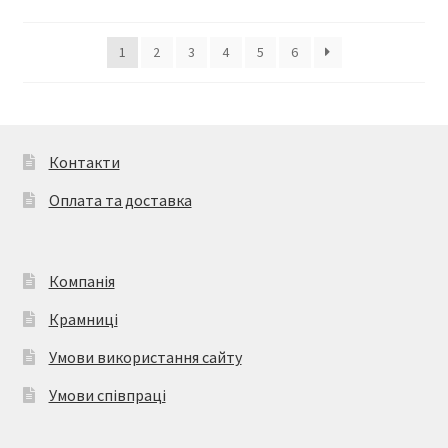
1
2
3
4
5
6
Контакти
Оплата та доставка
Компанія
Крамниці
Умови використання сайту
Умови співпраці