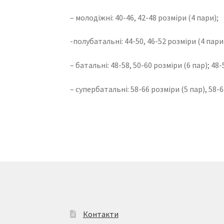
– молодіжні: 40-46, 42-48 розміри (4 пари);
-полубатальні: 44-50, 46-52 розміри (4 пари
– батальні: 48-58, 50-60 розміри (6 пар); 48-
– супербатальні: 58-66 розміри (5 пар), 58-6
Контакти