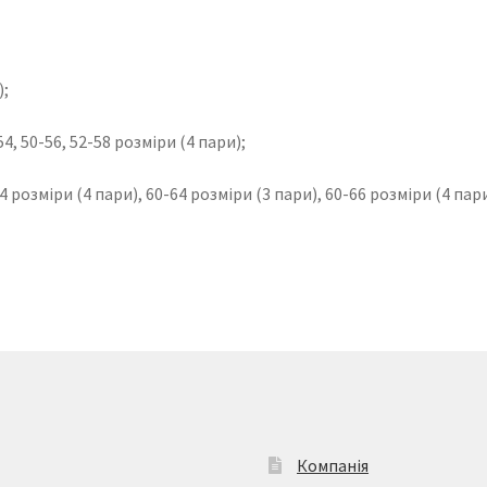
);
54, 50-56, 52-58 розміри (4 пари);
4 розміри (4 пари), 60-64 розміри (3 пари), 60-66 розміри (4 пари
Компанія