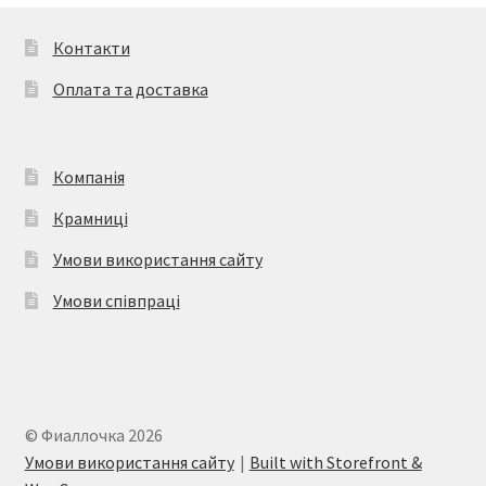
Контакти
Оплата та доставка
Компанія
Крамниці
Умови використання сайту
Умови співпраці
© Фиаллочка 2026
Умови використання сайту
Built with Storefront &