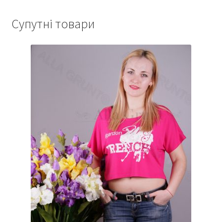
Супутні товари