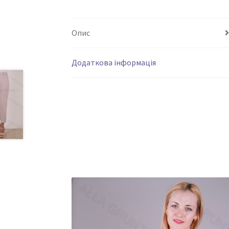
Опис
Додаткова інформація