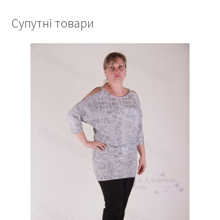
Супутні товари