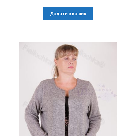
Додати в кошик