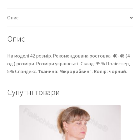
Опис
Опис
На моделі 42 розмір. Рекомендована ростовка: 40-46 (4
од.) розміри. Розміри українські . Cклад: 95% Поліестер,
5% Спандекс.
Тканина: Мікродайвинг
. Колір: чорний.
Супутні товари