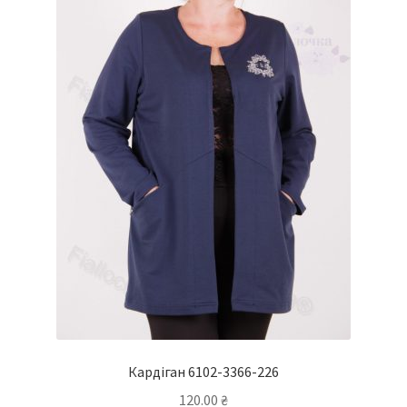
Кардіган 6102-3366-226
120.00
₴