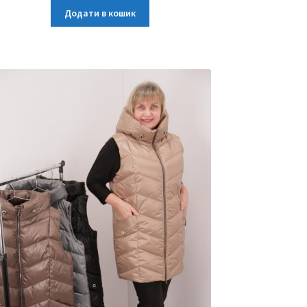
Додати в кошик