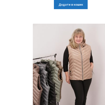
Додати в кошик