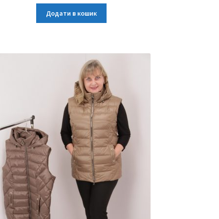
Додати в кошик