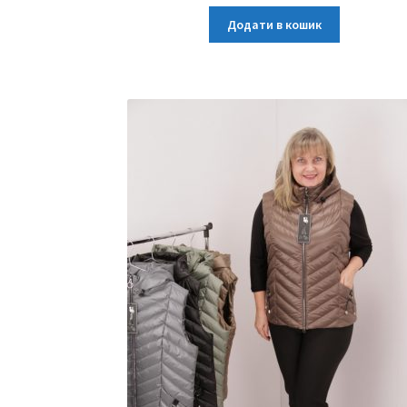
Додати в кошик