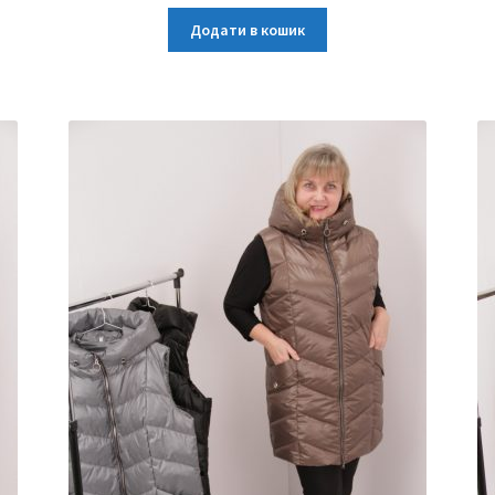
Додати в кошик