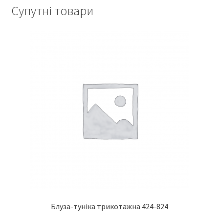
Супутні товари
Блуза-туніка трикотажна 424-824