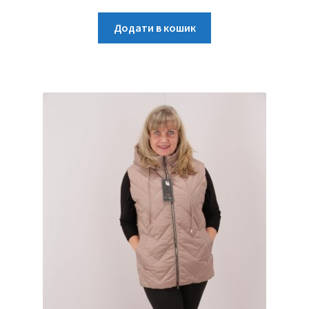
Додати в кошик