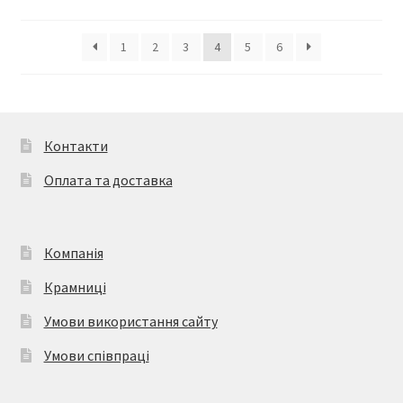
1
2
3
4
5
6
Контакти
Оплата та доставка
Компанія
Крамниці
Умови використання сайту
Умови співпраці