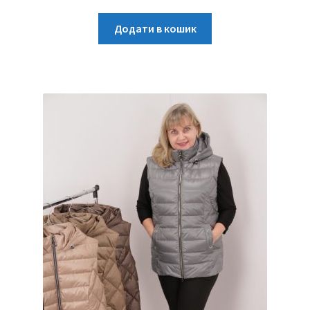
Додати в кошик