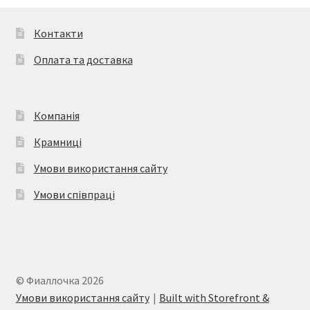
Контакти
Оплата та доставка
Компанія
Крамниці
Умови використання сайту
Умови співпраці
© Фиаллочка 2026
Умови використання сайту
Built with Storefront &