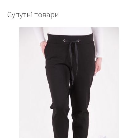
Супутні товари