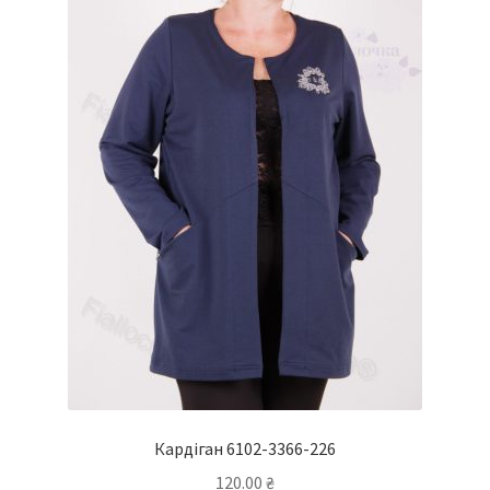
Кардіган 6102-3366-226
120.00
₴