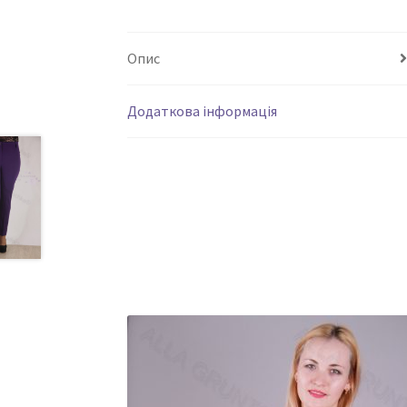
Опис
Додаткова інформація