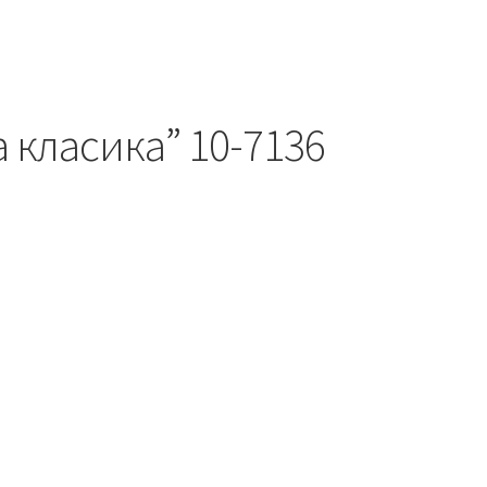
а класика” 10-7136