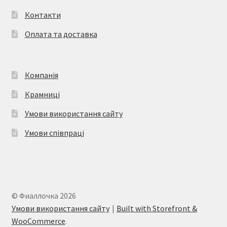
Контакти
Оплата та доставка
Компанія
Крамниці
Умови використання сайту
Умови співпраці
© Фиаллочка 2026
Умови використання сайту
Built with Storefront &
WooCommerce
.