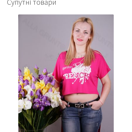
Супутні товари