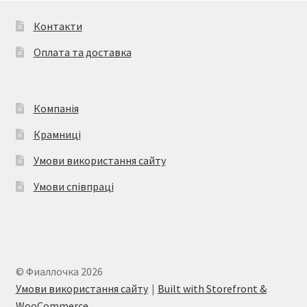
Контакти
Оплата та доставка
Компанія
Крамниці
Умови використання сайту
Умови співпраці
© Фиаллочка 2026
Умови використання сайту
Built with Storefront &
WooCommerce
.