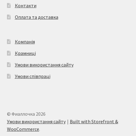
Контакти
Оплата та доставка
Компанія
Крамниці
Умови використання сайту
Умови співпраці
© Фиаллочка 2026
Умови використання сайту
Built with Storefront &
WooCommerce
.