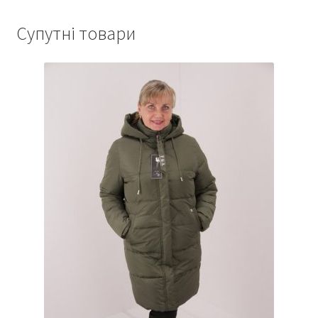
Супутні товари