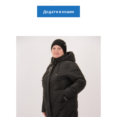
Додати в кошик