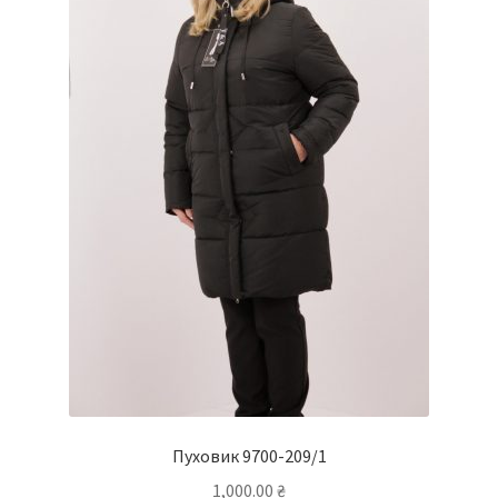
Пуховик 9700-209/1
1,000.00
₴