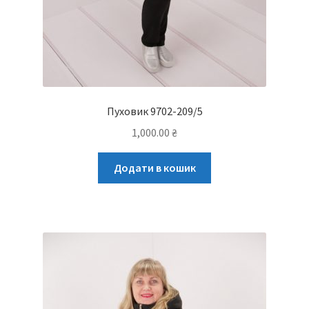
Пуховик 9702-209/5
1,000.00
₴
Додати в кошик