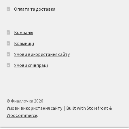
Оплата та доставка
Компанія
Крамниці
Умови використання сайту
Умови співпраці
© Фиаллочка 2026
Умови використання сайту
Built with Storefront &
WooCommerce
.