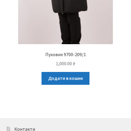
Пуховик 9700-209/1
1,000.00
₴
Додати в кошик
Контакти