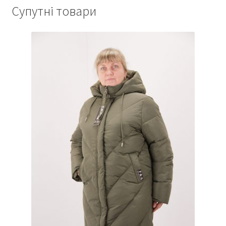
Супутні товари