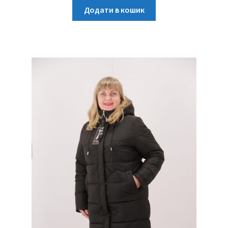
Додати в кошик