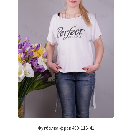
Футболка-фрак 400-115-41