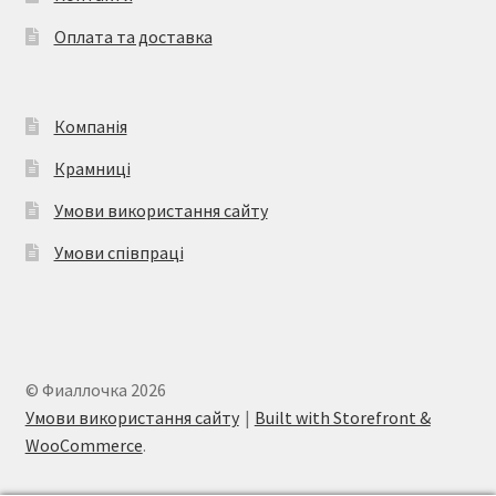
Оплата та доставка
Компанія
Крамниці
Умови використання сайту
Умови співпраці
© Фиаллочка 2026
Умови використання сайту
Built with Storefront &
WooCommerce
.