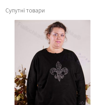
Супутні товари