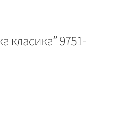
а класика” 9751-