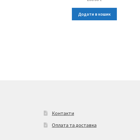
Додати в кошик
Контакти
Оплата та доставка