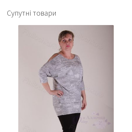
Супутні товари