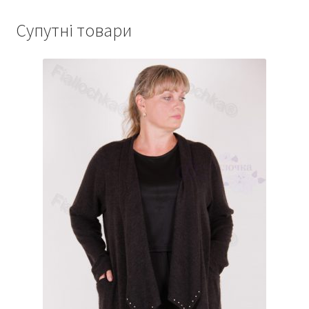
Супутні товари