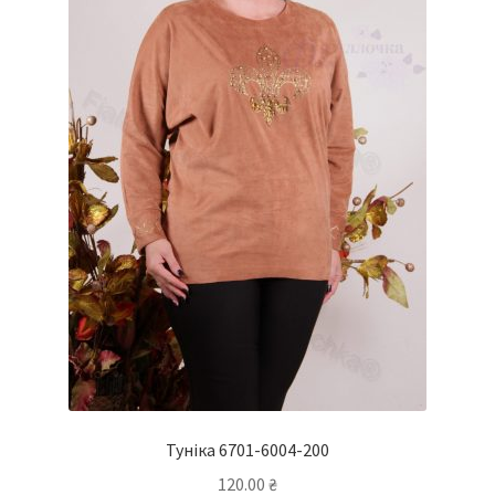
Туніка 6701-6004-200
120.00
₴