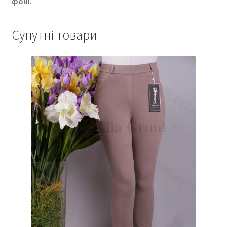
фоні.
Супутні товари