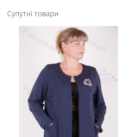
Супутні товари