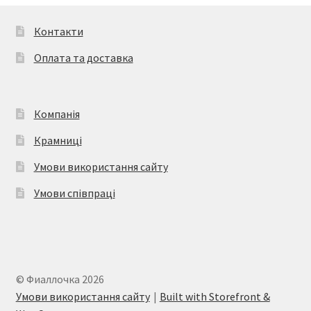
Контакти
Оплата та доставка
Компанія
Крамниці
Умови використання сайту
Умови співпраці
© Фиаллочка 2026
Умови використання сайту
Built with Storefront &