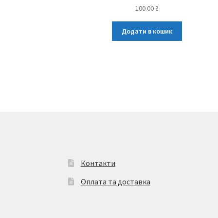
100.00
₴
Додати в кошик
Контакти
Оплата та доставка