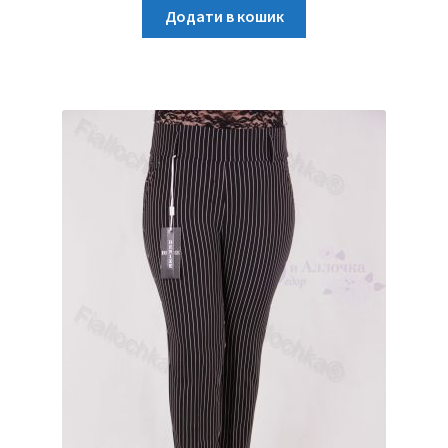
Додати в кошик