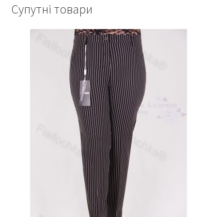
Супутні товари