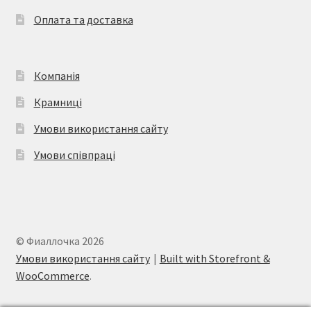
Оплата та доставка
Компанія
Крамниці
Умови використання сайту
Умови співпраці
© Фиаллочка 2026
Умови використання сайту
Built with Storefront &
WooCommerce
.