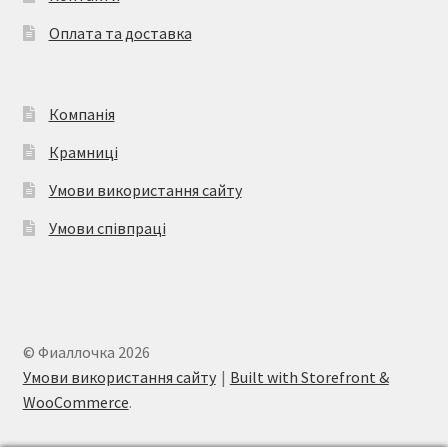
Оплата та доставка
Компанія
Крамниці
Умови використання сайту
Умови співпраці
© Фиаллочка 2026
Умови використання сайту
Built with Storefront &
WooCommerce
.