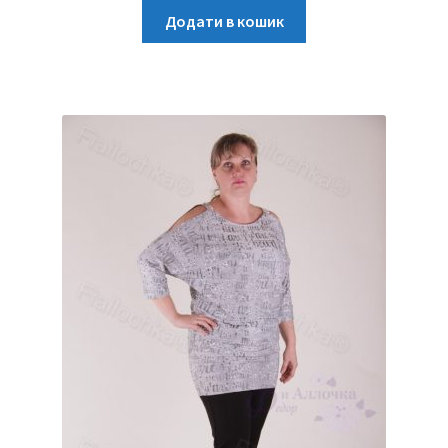
Додати в кошик