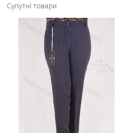
Супутні товари