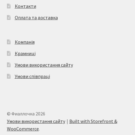
Контакти
Оплата та доставка
Компанія
Крамниці
Умови використання сайту
Умови співпраці
© Фиаллочка 2026
Умови використання сайту
Built with Storefront &
WooCommerce
.