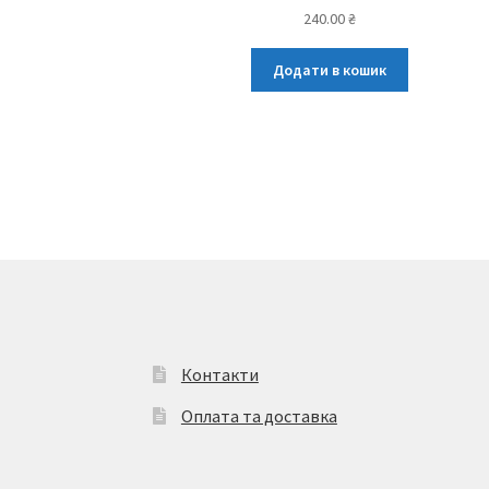
240.00
₴
Додати в кошик
Контакти
Оплата та доставка