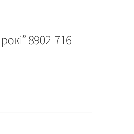
рокі” 8902-716