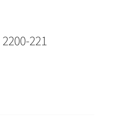
 2200-221