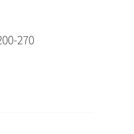
00-270