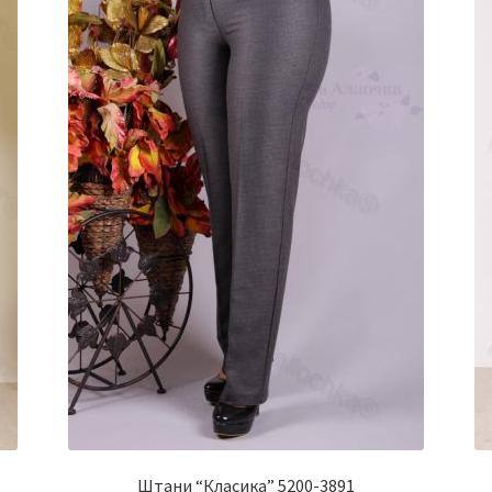
Штани “Класика” 5200-3891