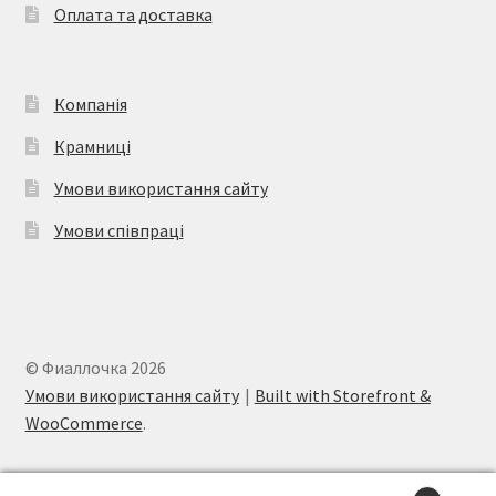
Оплата та доставка
Компанія
Крамниці
Умови використання сайту
Умови співпраці
© Фиаллочка 2026
Умови використання сайту
Built with Storefront &
WooCommerce
.