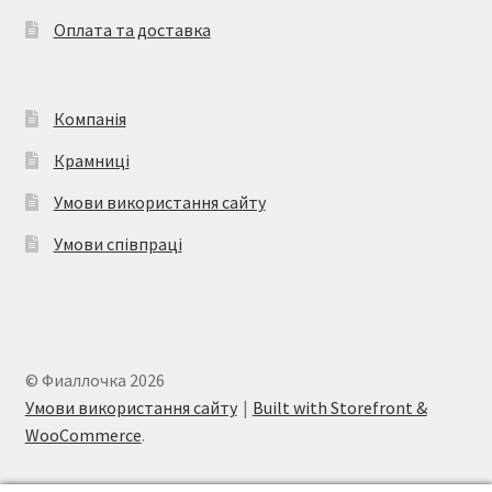
Оплата та доставка
Компанія
Крамниці
Умови використання сайту
Умови співпраці
© Фиаллочка 2026
Умови використання сайту
Built with Storefront &
WooCommerce
.