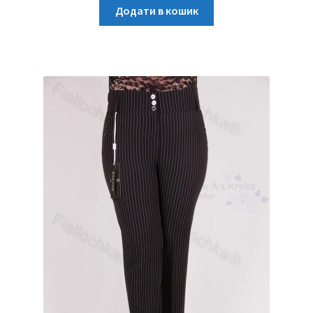
Додати в кошик