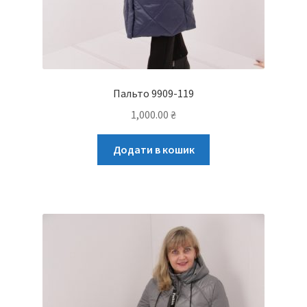
Пальто 9909-119
1,000.00
₴
Додати в кошик