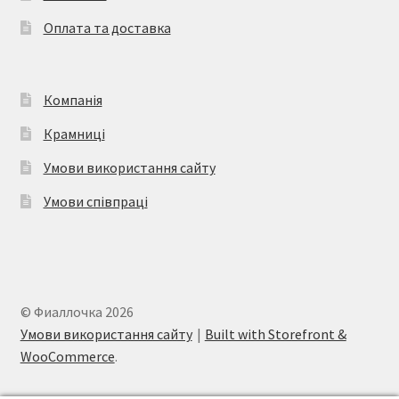
Оплата та доставка
Компанія
Крамниці
Умови використання сайту
Умови співпраці
© Фиаллочка 2026
Умови використання сайту
Built with Storefront &
WooCommerce
.