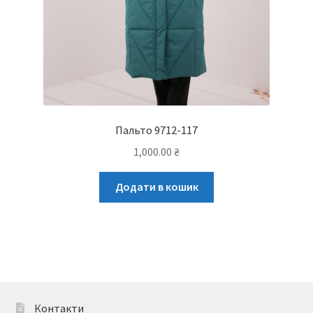
Пальто 9712-117
1,000.00
₴
Додати в кошик
Контакти