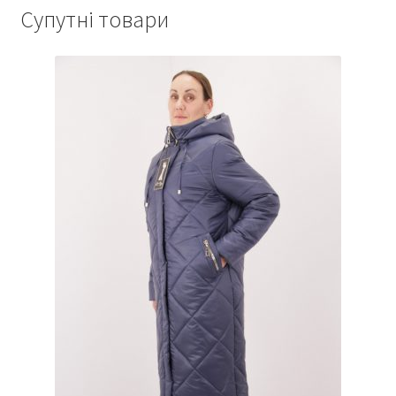
Супутні товари