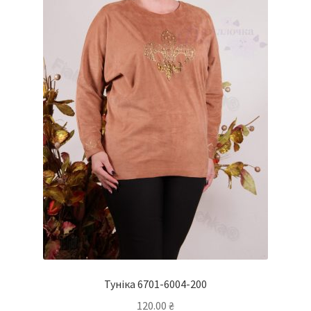
Туніка 6701-6004-200
120.00
₴