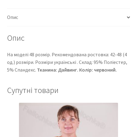
Опис
Опис
На моделі 48 розмір. Рекомендована ростовка: 42-48 (4
од.) розміри. Розміри українські . Cклад: 95% Поліестер,
5% Спандекс.
Тканина: Дайвинг
. Колір: червоний.
Супутні товари