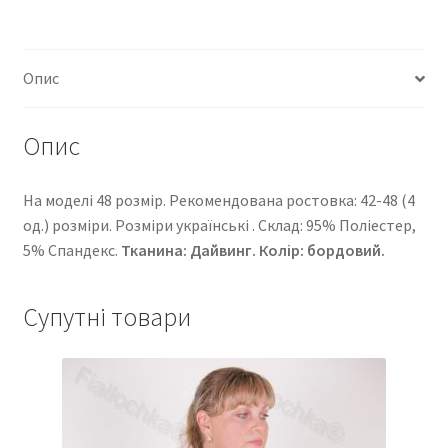
Опис
Опис
На моделі 48 розмір. Рекомендована ростовка: 42-48 (4
од.) розміри. Розміри українські . Cклад: 95% Поліестер,
5% Спандекс.
Тканина: Дайвинг
. Колір: бордовий.
Супутні товари