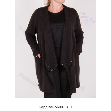
Кардіган 5600-3437