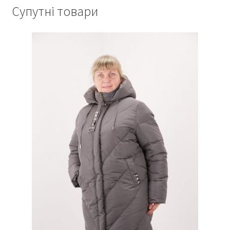
Супутні товари