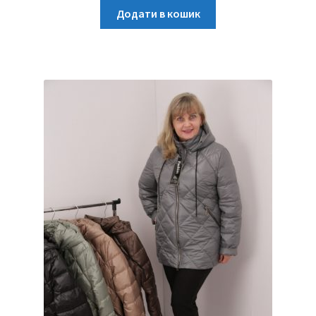
Додати в кошик