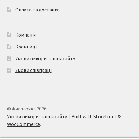
Оплата та доставка
Компанія
Крамниці
Умови використання сайту
Умови співпраці
© Фиаллочка 2026
Умови використання сайту
Built with Storefront &
WooCommerce
.