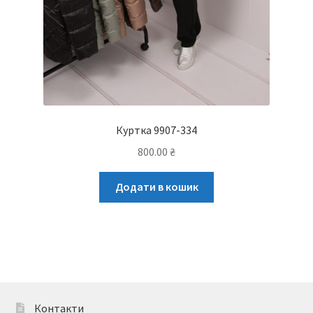
Куртка 9907-334
800.00
₴
Додати в кошик
Контакти