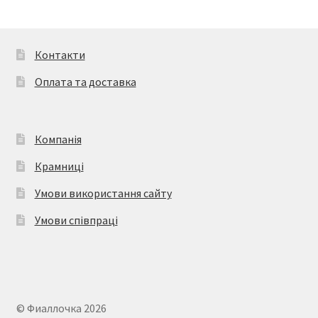
Контакти
Оплата та доставка
Компанія
Крамниці
Умови використання сайту
Умови співпраці
© Фиаллочка 2026