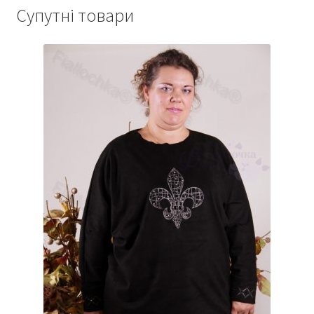
Супутні товари