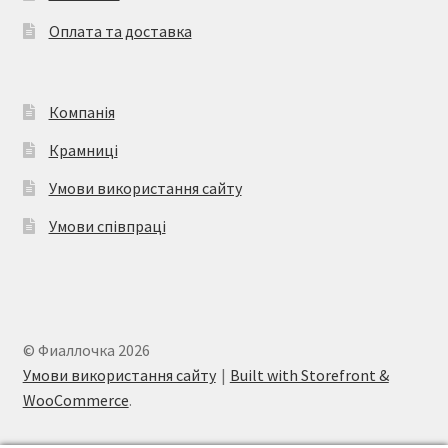
Оплата та доставка
Компанія
Крамниці
Умови використання сайту
Умови співпраці
© Фиаллочка 2026
Умови використання сайту
Built with Storefront &
WooCommerce
.