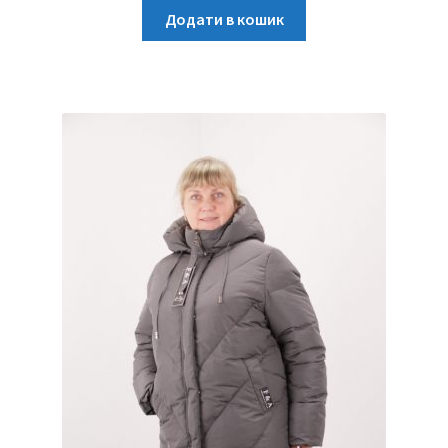
Додати в кошик