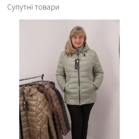
Супутні товари