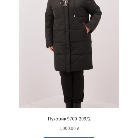
Пуховик 9700-209/2
1,000.00
₴