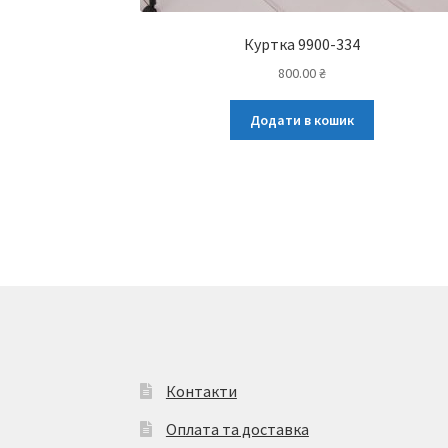
Куртка 9900-334
800.00
₴
Додати в кошик
Контакти
Оплата та доставка