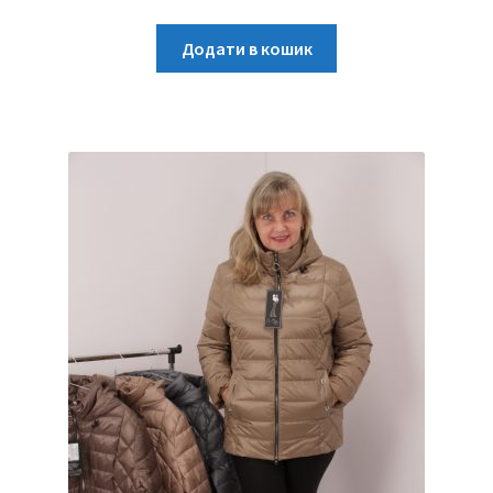
Додати в кошик