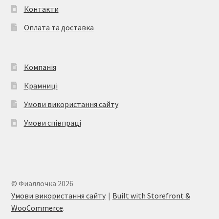
Контакти
Оплата та доставка
Компанія
Крамниці
Умови використання сайту
Умови співпраці
© Фиаллочка 2026
Умови використання сайту
Built with Storefront &
WooCommerce
.