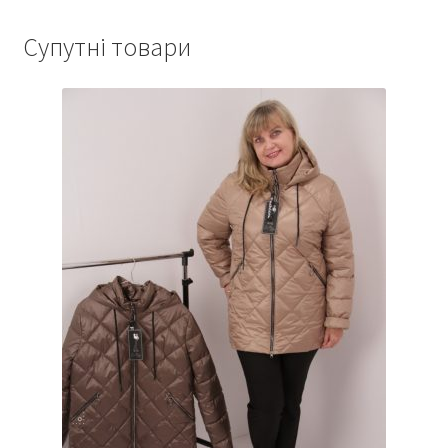
Супутні товари