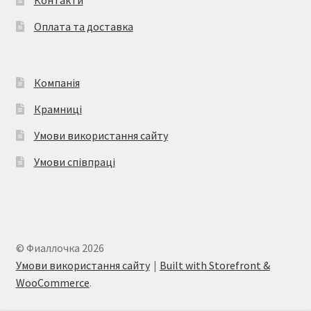
Оплата та доставка
Компанія
Крамниці
Умови використання сайту
Умови співпраці
© Фиаллочка 2026
Умови використання сайту
Built with Storefront &
WooCommerce
.