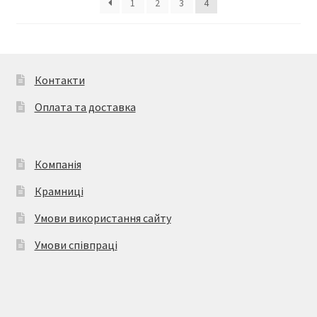
1
2
3
4
Контакти
Оплата та доставка
Компанія
Крамниці
Умови використання сайту
Умови співпраці