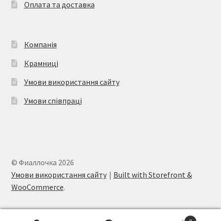
Оплата та доставка
Компанія
Крамниці
Умови використання сайту
Умови співпраці
© Фиаллочка 2026
Умови використання сайту
Built with Storefront &
WooCommerce
.