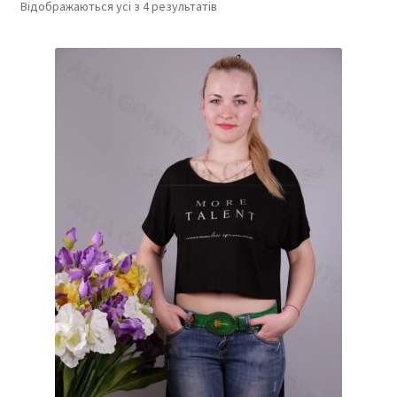
Відображаються усі з 4 результатів